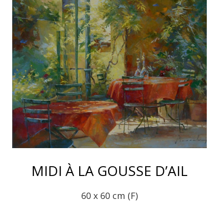
MIDI À LA GOUSSE D’AIL
60 x 60 cm (F)